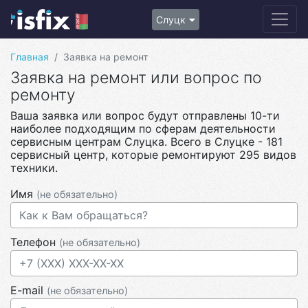
Слуцк
Главная
Заявка на ремонт
Заявка на ремонт или вопрос по
ремонту
Ваша заявка или вопрос будут отправлены 10-ти
наиболее подходящим по сферам деятельности
сервисным центрам Слуцка. Всего в Слуцке - 181
сервисный центр, которые ремонтируют 295 видов
техники.
Имя
(не обязательно)
Телефон
(не обязательно)
E-mail
(не обязательно)