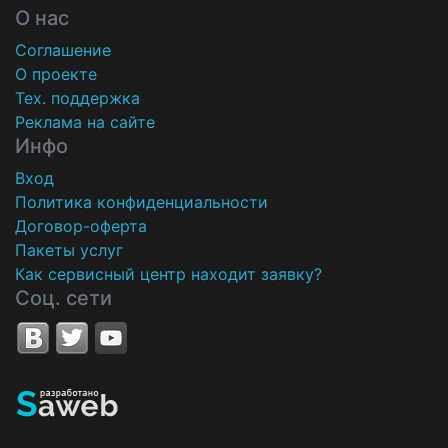
О нас
Соглашение
О проекте
Тех. поддержка
Реклама на сайте
Инфо
Вход
Политика конфиденциальности
Договор-оферта
Пакеты услуг
Как сервисный центр находит заявку?
Соц. сети