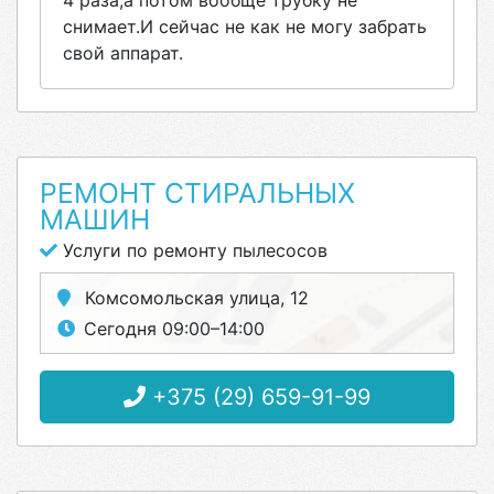
4 раза,а потом вообще трубку не
снимает.И сейчас не как не могу забрать
свой аппарат.
РЕМОНТ СТИРАЛЬНЫХ
МАШИН
Услуги по ремонту пылесосов
Комсомольская улица, 12
Сегодня 09:00–14:00
+375 (29) 659-91-99