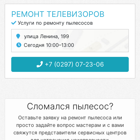
РЕМОНТ ТЕЛЕВИЗОРОВ
Услуги по ремонту пылесосов
улица Ленина, 199
Сегодня 10:00–13:00
+7 (0297) 07-23-06
Сломался пылесос?
Оставьте заявку на ремонт пылесоса или
просто задайте вопрос мастерам и с вами
свяжутся представители сервисных центров