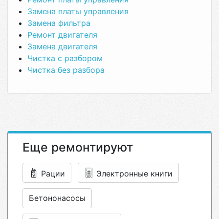
Замена платы управления
Замена фильтра
Ремонт двигателя
Замена двигателя
Чистка с разбором
Чистка без разбора
Еще ремонтируют
Рации
Электронные книги
Бетононасосы