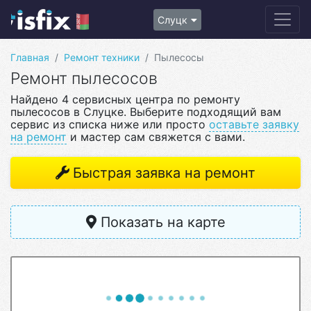
Слуцк
Главная
Ремонт техники
Пылесосы
Ремонт пылесосов
Найдено 4 сервисных центра по ремонту
пылесосов в Слуцке. Выберите подходящий вам
сервис из списка ниже или просто
оставьте заявку
на ремонт
и мастер сам свяжется с вами.
Быстрая заявка на ремонт
Показать на карте