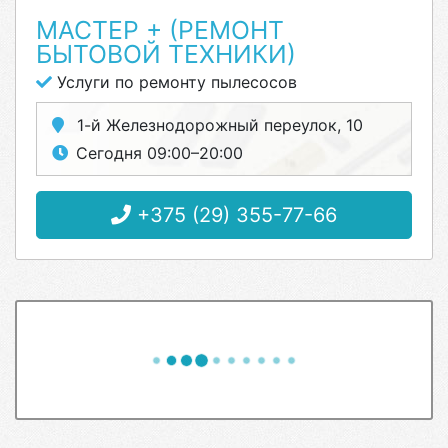
МАСТЕР + (РЕМОНТ
БЫТОВОЙ ТЕХНИКИ)
Услуги по ремонту пылесосов
1-й Железнодорожный переулок, 10
Сегодня 09:00–20:00
+375 (29) 355-77-66