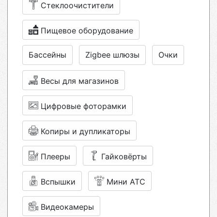
Стеклоочистители
Пищевое оборудование
Бассейны
Zigbee шлюзы
Очки
Весы для магазинов
Цифровые фоторамки
Копиры и дупликаторы
Плееры
Гайковёрты
Вспышки
Мини АТС
Видеокамеры