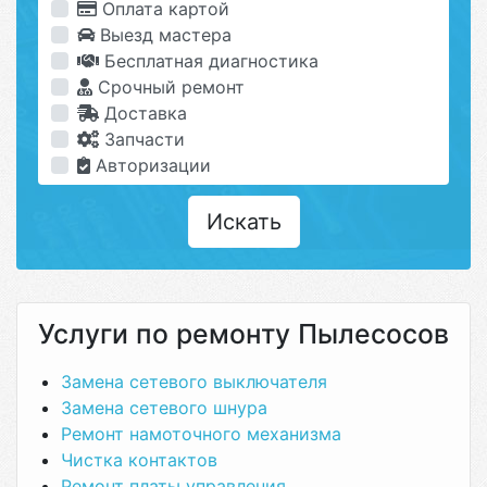
Оплата картой
Выезд мастера
Бесплатная диагностика
Срочный ремонт
Доставка
Запчасти
Авторизации
Искать
Услуги по ремонту Пылесосов
Замена сетевого выключателя
Замена сетевого шнура
Ремонт намоточного механизма
Чистка контактов
Ремонт платы управления