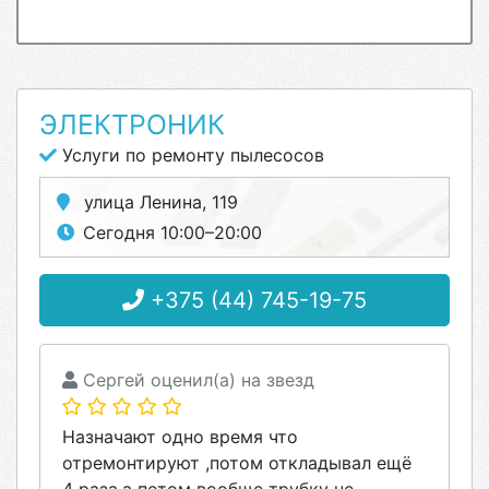
ЭЛЕКТРОНИК
Услуги по ремонту пылесосов
улица Ленина, 119
Сегодня 10:00–20:00
+375 (44) 745-19-75
Сергей оценил(а) на звезд
Назначают одно время что
отремонтируют ,потом откладывал ещё