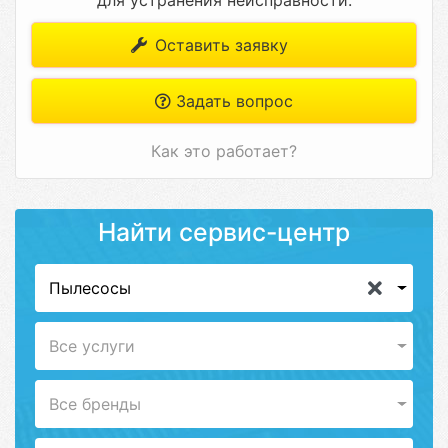
для устранения неисправности.
Оставить заявку
Задать вопрос
Как это работает?
Найти сервис-центр
Пылесосы
Все услуги
Все бренды