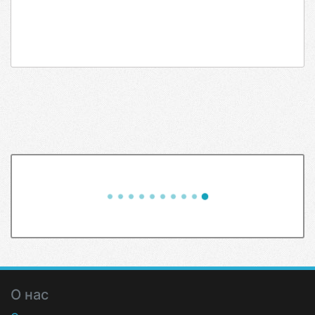
О нас