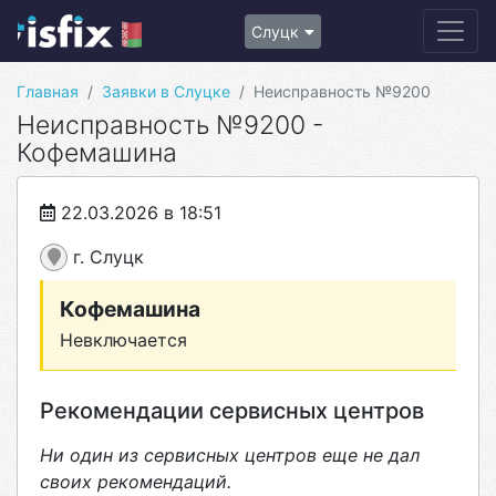
Слуцк
Главная
Заявки в Слуцке
Неисправность №9200
Неисправность №9200 -
Кофемашина
22.03.2026 в 18:51
г. Слуцк
Кофемашина
Невключается
Рекомендации сервисных центров
Ни один из сервисных центров еще не дал
своих рекомендаций.