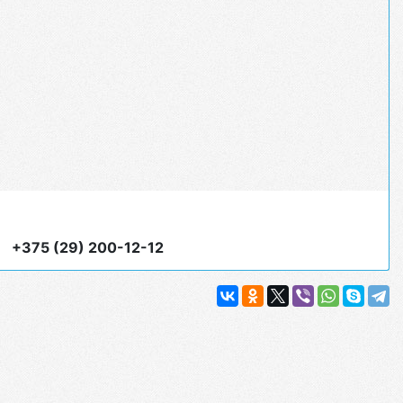
+375 (29) 200-12-12