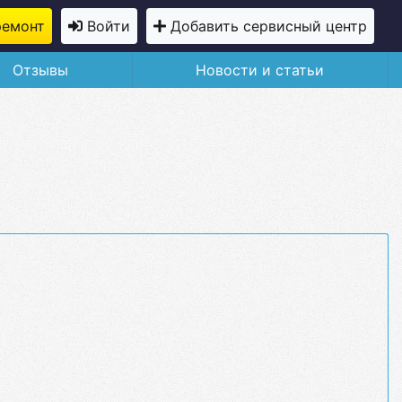
ремонт
Войти
Добавить сервисный центр
Отзывы
Новости и статьи